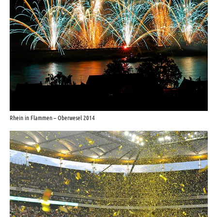
Rhein in Flammen – Oberwesel 2014