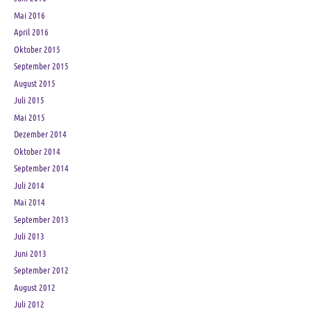
Mai 2016
April 2016
Oktober 2015
September 2015
August 2015
Juli 2015
Mai 2015
Dezember 2014
Oktober 2014
September 2014
Juli 2014
Mai 2014
September 2013
Juli 2013
Juni 2013
September 2012
August 2012
Juli 2012