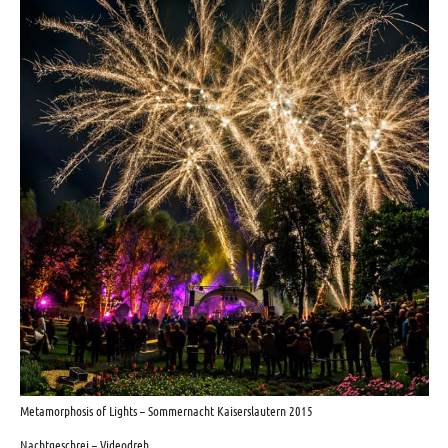
Metamorphosis of Lights – Sommernacht Kaiserslautern 2015
Nachtgeschrei – Videodreh