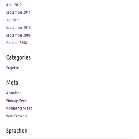
April 2012
September 2011
Juli 2011
September 2010
September 2009
Oktober 2008
Categories
Projekte
Meta
Anmelden
Eintrags-Feed
Kommentar-Feed
WordPress.org
Sprachen