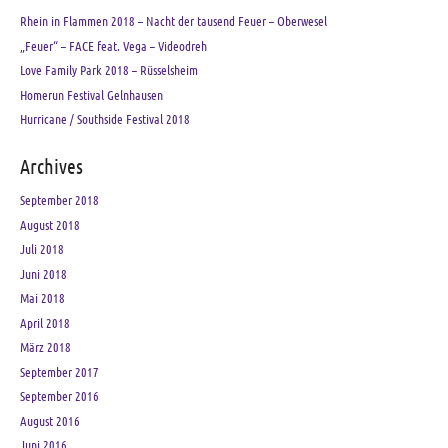
Rhein in Flammen 2018 – Nacht der tausend Feuer – Oberwesel
„Feuer“ – FACE feat. Vega – Videodreh
Love Family Park 2018 – Rüsselsheim
Homerun Festival Gelnhausen
Hurricane / Southside Festival 2018
Archives
September 2018
August 2018
Juli 2018
Juni 2018
Mai 2018
April 2018
März 2018
September 2017
September 2016
August 2016
Juni 2016