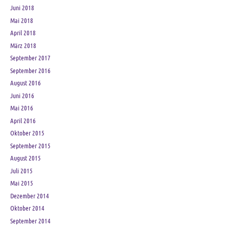
Juni 2018
Mai 2018
April 2018
März 2018
September 2017
September 2016
August 2016
Juni 2016
Mai 2016
April 2016
Oktober 2015
September 2015
August 2015
Juli 2015
Mai 2015
Dezember 2014
Oktober 2014
September 2014