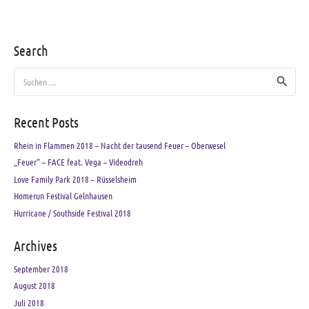
Search
Suchen
nach:
Recent Posts
Rhein in Flammen 2018 – Nacht der tausend Feuer – Oberwesel
„Feuer“ – FACE feat. Vega – Videodreh
Love Family Park 2018 – Rüsselsheim
Homerun Festival Gelnhausen
Hurricane / Southside Festival 2018
Archives
September 2018
August 2018
Juli 2018