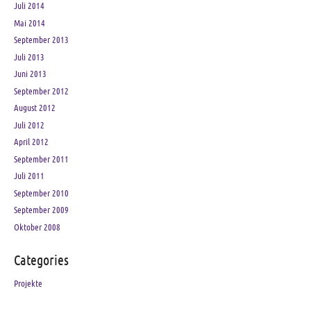
Juli 2014
Mai 2014
September 2013
Juli 2013
Juni 2013
September 2012
August 2012
Juli 2012
April 2012
September 2011
Juli 2011
September 2010
September 2009
Oktober 2008
Categories
Projekte