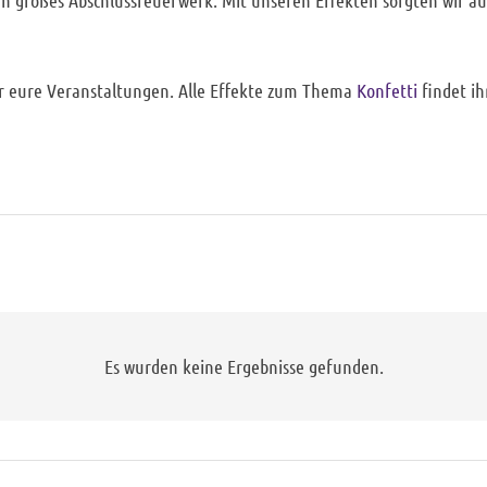
ür eure Veranstaltungen. Alle Effekte zum Thema
Konfetti
findet i
Es wurden keine Ergebnisse gefunden.