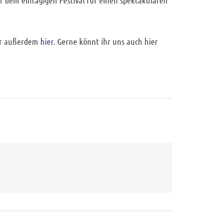
hr außerdem
hier
. Gerne könnt ihr uns auch hier