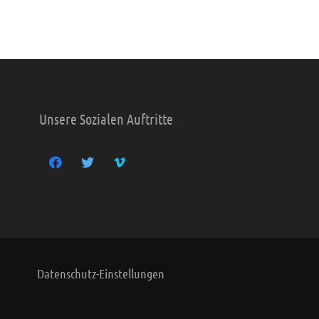
Unsere Sozialen Auftritte
Datenschutz-Einstellungen