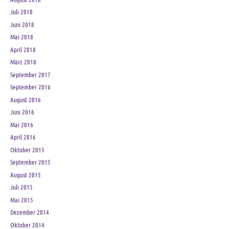
Juli 2018
Juni 2018
Mai 2018
April 2018
März 2018
September 2017
September 2016
August 2016
Juni 2016
Mai 2016
April 2016
Oktober 2015
September 2015
August 2015
Juli 2015
Mai 2015
Dezember 2014
Oktober 2014