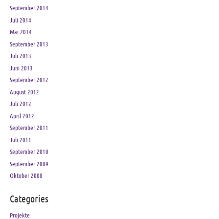
September 2014
Juli 2014
Mai 2014
September 2013
Juli 2013
Juni 2013
September 2012
August 2012
Juli 2012
April 2012
September 2011
Juli 2011
September 2010
September 2009
Oktober 2008
Categories
Projekte