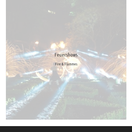
Feuershows
Fire & Flammes