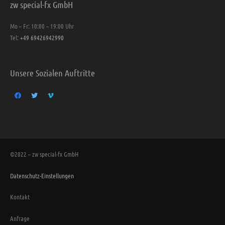
zw special-fx GmbH
Mo – Fr: 10:00 – 19:00 Uhr
Tel:
+49 69426942990
Unsere Sozialen Auftritte
©2022 – zw special-fx GmbH
Datenschutz-Einstellungen
Kontakt
Anfrage