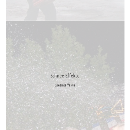
Schnee-Effekte
Spezialeffekte