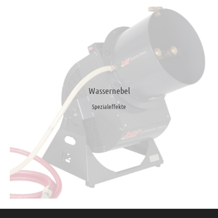
Wassernebel
Spezialeffekte