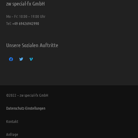
zw special-fx GmbH
Mo – Fr: 10:00 – 19:00 Uhr
Tel:
+49 69426942990
Unsere Sozialen Auftritte
©2022 – zw special-fx GmbH
Datenschutz-Einstellungen
Kontakt
Anfrage