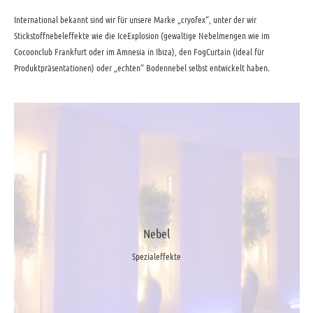
International bekannt sind wir für unsere Marke „cryofex“, unter der wir
Stickstoffnebeleffekte wie die IceExplosion (gewaltige Nebelmengen wie im
Cocoonclub Frankfurt oder im Amnesia in Ibiza), den FogCurtain (ideal für
Produktpräsentationen) oder „echten“ Bodennebel selbst entwickelt haben.
Nebel
Spezialeffekte