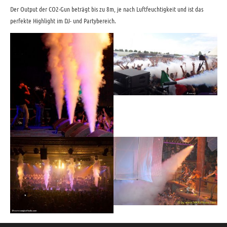
Der Output der CO2-Gun beträgt bis zu 8m, je nach Luftfeuchtigkeit und ist das
perfekte Highlight im DJ- und Partybereich.