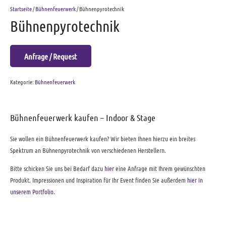
Startseite
/
Bühnenfeuerwerk
/ Bühnenpyrotechnik
Bühnenpyrotechnik
Anfrage / Request
Kategorie:
Bühnenfeuerwerk
Bühnenfeuerwerk kaufen – Indoor & Stage
Sie wollen ein Bühnenfeuerwerk kaufen? Wir bieten Ihnen hierzu ein breites
Spektrum an Bühnenpyrotechnik von verschiedenen Herstellern.
Bitte schicken Sie uns bei Bedarf dazu
hier
eine Anfrage mit Ihrem gewünschten
Produkt. Impressionen und Inspiration für Ihr Event finden Sie außerdem
hier in
unserem Portfolio
.