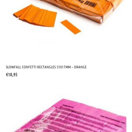
SLOWFALL CONFETTI RECTANGLES 55X17MM – ORANGE
€
10,95