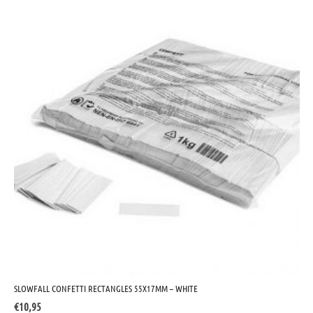
SLOWFALL CONFETTI RECTANGLES 55X17MM – WHITE
€
10,95