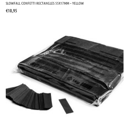
SLOWFALL CONFETTI RECTANGLES 55X17MM – YELLOW
€
10,95